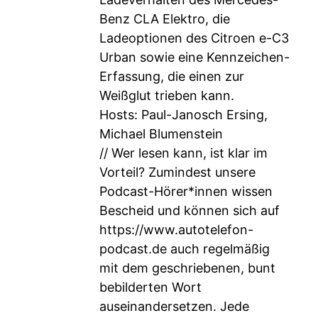
Benz CLA Elektro, die
Ladeoptionen des Citroen e-C3
Urban sowie eine Kennzeichen-
Erfassung, die einen zur
Weißglut trieben kann.
Hosts: Paul-Janosch Ersing,
Michael Blumenstein
// Wer lesen kann, ist klar im
Vorteil? Zumindest unsere
Podcast-Hörer*innen wissen
Bescheid und können sich auf
https://www.autotelefon-
podcast.de
auch regelmäßig
mit dem geschriebenen, bunt
bebilderten Wort
auseinandersetzen. Jede