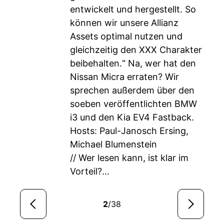
entwickelt und hergestellt. So
können wir unsere Allianz
Assets optimal nutzen und
gleichzeitig den XXX Charakter
beibehalten.“ Na, wer hat den
Nissan Micra erraten? Wir
sprechen außerdem über den
soeben veröffentlichten BMW
i3 und den Kia EV4 Fastback.
Hosts: Paul-Janosch Ersing,
Michael Blumenstein
// Wer lesen kann, ist klar im
Vorteil?...
2
/38