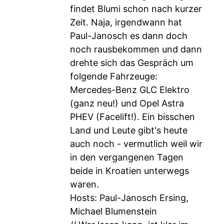
findet Blumi schon nach kurzer
Zeit. Naja, irgendwann hat
Paul-Janosch es dann doch
noch rausbekommen und dann
drehte sich das Gespräch um
folgende Fahrzeuge:
Mercedes-Benz GLC Elektro
(ganz neu!) und Opel Astra
PHEV (Facelift!). Ein bisschen
Land und Leute gibt's heute
auch noch - vermutlich weil wir
in den vergangenen Tagen
beide in Kroatien unterwegs
waren.
Hosts: Paul-Janosch Ersing,
Michael Blumenstein