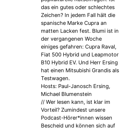
das ein gutes oder schlechtes
Zeichen? In jedem Fall hält die
spanische Marke Cupra an
matten Lacken fest. Blumi ist in
der vergangenen Woche
einiges gefahren: Cupra Raval,
Fiat 500 Hybrid und Leapmotor
B10 Hybrid EV. Und Herr Ersing
hat einen Mitsubishi Grandis als
Testwagen.
Hosts: Paul-Janosch Ersing,
Michael Blumenstein
// Wer lesen kann, ist klar im
Vorteil? Zumindest unsere
Podcast-Hörer*innen wissen
Bescheid und können sich auf