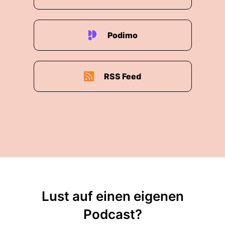
Podimo
RSS Feed
Lust auf einen eigenen
Podcast?