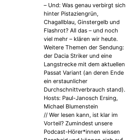
– Und: Was genau verbirgt sich
hinter Pistaziengrün,
Chagallblau, Ginstergelb und
Flashrot? All das – und noch
viel mehr – klären wir heute.
Weitere Themen der Sendung:
der Dacia Striker und eine
Langstrecke mit dem aktuellen
Passat Variant (an deren Ende
ein erstaunlicher
Durchschnittverbrauch stand).
Hosts: Paul-Janosch Ersing,
Michael Blumenstein
// Wer lesen kann, ist klar im
Vorteil? Zumindest unsere
Podcast-Hörer*innen wissen