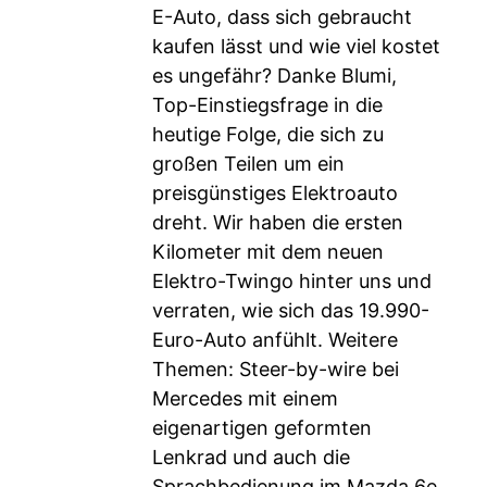
E-Auto, dass sich gebraucht
kaufen lässt und wie viel kostet
es ungefähr? Danke Blumi,
Top-Einstiegsfrage in die
heutige Folge, die sich zu
großen Teilen um ein
preisgünstiges Elektroauto
dreht. Wir haben die ersten
Kilometer mit dem neuen
Elektro-Twingo hinter uns und
verraten, wie sich das 19.990-
Euro-Auto anfühlt. Weitere
Themen: Steer-by-wire bei
Mercedes mit einem
eigenartigen geformten
Lenkrad und auch die
Sprachbedienung im Mazda 6e