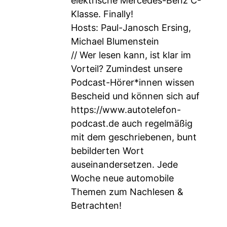
elektrische Mercedes-Benz C-
Klasse. Finally!
Hosts: Paul-Janosch Ersing,
Michael Blumenstein
// Wer lesen kann, ist klar im
Vorteil? Zumindest unsere
Podcast-Hörer*innen wissen
Bescheid und können sich auf
https://www.autotelefon-
podcast.de
auch regelmäßig
mit dem geschriebenen, bunt
bebilderten Wort
auseinandersetzen. Jede
Woche neue automobile
Themen zum Nachlesen &
Betrachten!