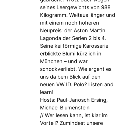
seines Leergewichts von 988
Kilogramm. Weitaus länger und
mit einem noch höheren
Neupreis: der Aston Martin
Lagonda der Serien 2 bis 4.
Seine keilförmige Karosserie
erblickte Blumi kürzlich in
München – und war
schockverliebt. Wie ergeht es
uns da bem Blick auf den
neuen VW ID. Polo? Listen and
learn!
Hosts: Paul-Janosch Ersing,
Michael Blumenstein
// Wer lesen kann, ist klar im
Vorteil? Zumindest unsere