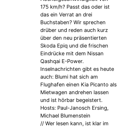
175 km/h? Passt das oder ist
das ein Verrat an drei
Buchstaben? Wir sprechen
drüber und reden auch kurz
über den neu präsentierten
Skoda Epiq und die frischen
Eindrücke mit dem Nissan
Qashqai E-Power.
Inselnachrichten gibt es heute
auch: Blumi hat sich am
Flughafen einen Kia Picanto als
Mietwagen andrehen lassen
und ist hörbar begeistert.
Hosts: Paul-Janosch Ersing,
Michael Blumenstein
// Wer lesen kann, ist klar im