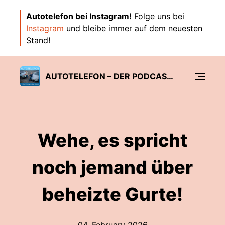
Autotelefon bei Instagram!
Folge uns bei
Instagram
und bleibe immer auf dem neuesten
Stand!
AUTOTELEFON – DER PODCAST ÜBER AUTOS.
Wehe, es spricht
noch jemand über
beheizte Gurte!