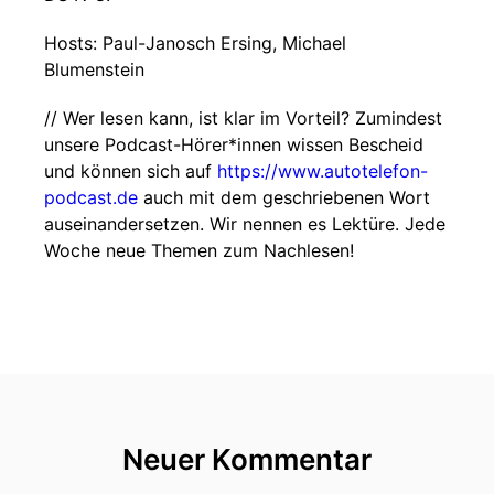
Hosts: Paul-Janosch Ersing, Michael
Blumenstein
// Wer lesen kann, ist klar im Vorteil? Zumindest
unsere Podcast-Hörer*innen wissen Bescheid
und können sich auf
https://www.autotelefon-
podcast.de
auch mit dem geschriebenen Wort
auseinandersetzen. Wir nennen es Lektüre. Jede
Woche neue Themen zum Nachlesen!
Neuer Kommentar