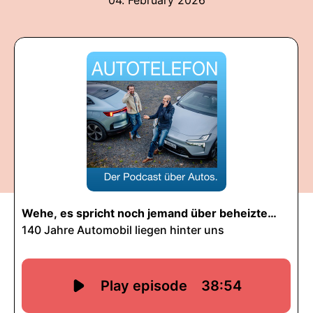
04. February 2026