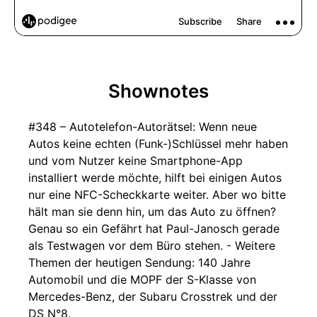
Shownotes
#348 – Autotelefon-Autorätsel: Wenn neue
Autos keine echten (Funk-)Schlüssel mehr haben
und vom Nutzer keine Smartphone-App
installiert werde möchte, hilft bei einigen Autos
nur eine NFC-Scheckkarte weiter. Aber wo bitte
hält man sie denn hin, um das Auto zu öffnen?
Genau so ein Gefährt hat Paul-Janosch gerade
als Testwagen vor dem Büro stehen. - Weitere
Themen der heutigen Sendung: 140 Jahre
Automobil und die MOPF der S-Klasse von
Mercedes-Benz, der Subaru Crosstrek und der
DS N°8.