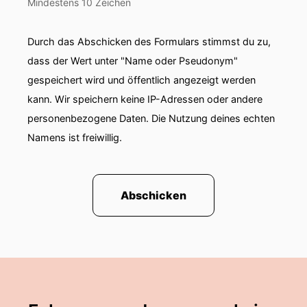
Mindestens 10 Zeichen
Durch das Abschicken des Formulars stimmst du zu,
dass der Wert unter "Name oder Pseudonym"
gespeichert wird und öffentlich angezeigt werden
kann. Wir speichern keine IP-Adressen oder andere
personenbezogene Daten. Die Nutzung deines echten
Namens ist freiwillig.
Abschicken