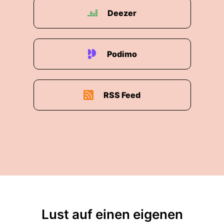
Deezer
Podimo
RSS Feed
Lust auf einen eigenen