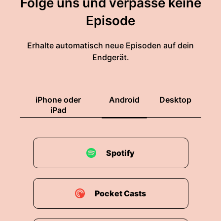
Folge uns und verpasse keine
Episode
Erhalte automatisch neue Episoden auf dein
Endgerät.
iPhone oder
Android
Desktop
iPad
Spotify
Pocket Casts