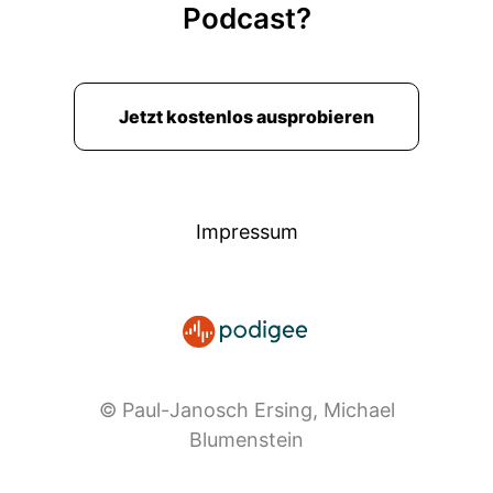
Podcast?
Jetzt kostenlos ausprobieren
Impressum
© Paul-Janosch Ersing, Michael
Blumenstein