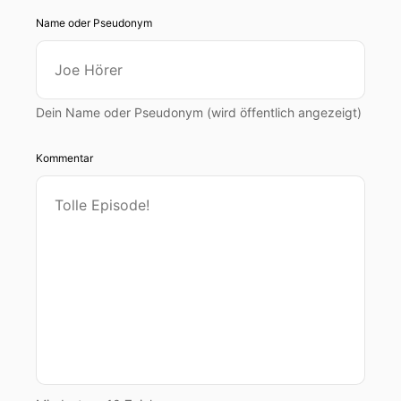
Name oder Pseudonym
Dein Name oder Pseudonym (wird öffentlich angezeigt)
Kommentar